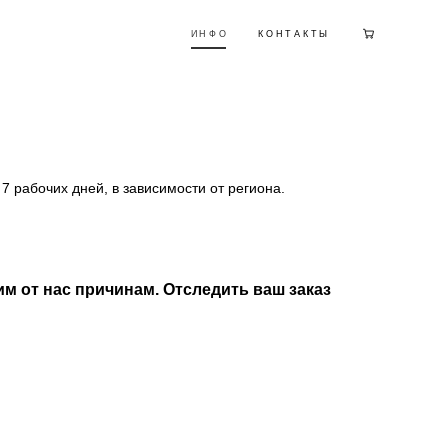
ИНФО
ИНФО
КОНТАКТЫ
КОНТАКТЫ
7 рабочих дней, в зависимости от региона.
м от нас причинам. Отследить ваш заказ