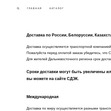
ГЛАВНАЯ
ГЛАВНАЯ
КАТАЛОГ
КАТАЛОГ
Доставка по России, Белоруссии, Казахс
Доставка осуществляется транспортной компанией С
Пожалуйста перед оплатой заказа убедитесь, что 
Для жителей Дальневосточного региона срок достав
Сроки доставки могут быть увеличены ил
вы можете на сайте СДЭК.
Международная
Доставка по миру осуществляется разными транс