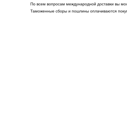
По всем вопросам международной доставки вы може
Таможенные сборы и пошлины оплачиваются поку