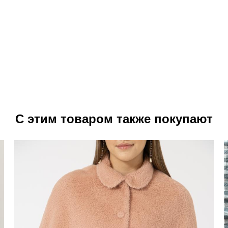
С этим товаром также покупают