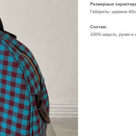
Размерные характер
Габариты: ширина 40см
Состав:
100% шерсть, ручки и 