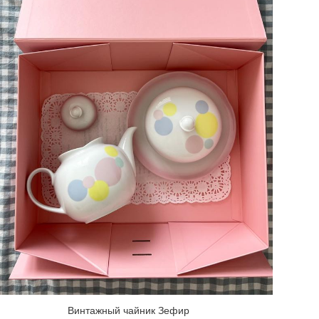
Винтажный чайник Зефир