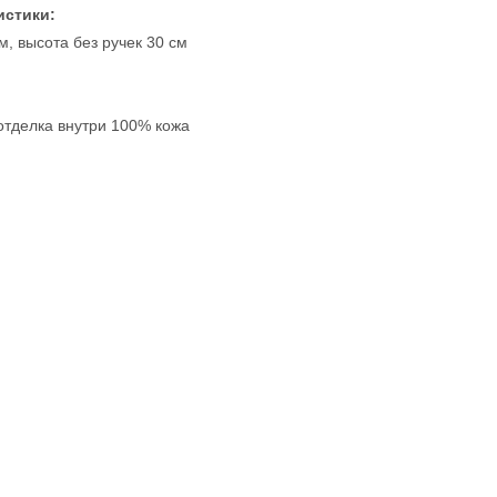
истики:
, высота без ручек 30 см
отделка внутри 100% кожа