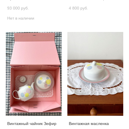
93 000 pуб.
4 800 pуб.
Нет в наличии
Винтажный чайник Зефир
Винтажная масленка